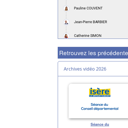
Retrouvez les précédente
Archives vidéo 2026
Séance du