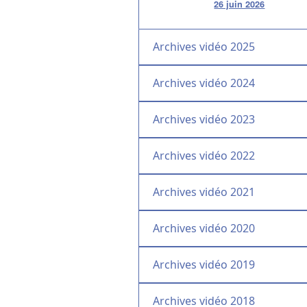
26 juin 2026
Archives vidéo 2025
Archives vidéo 2024
Archives vidéo 2023
Archives vidéo 2022
Archives vidéo 2021
Archives vidéo 2020
Archives vidéo 2019
Archives vidéo 2018