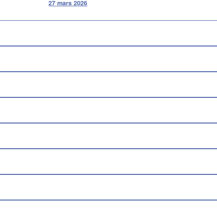
27 mars 2026