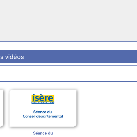
s vidéos
Séance du