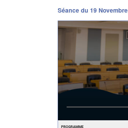
Séance du 19 Novembre