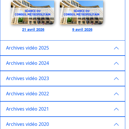
21 avril 2026
9 avril 2026
Archives vidéo 2025
Archives vidéo 2024
Archives vidéo 2023
Archives vidéo 2022
Archives vidéo 2021
Archives vidéo 2020