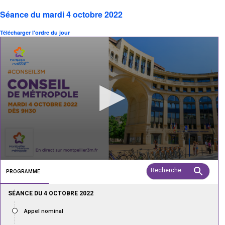
Séance du mardi 4 octobre 2022
Télécharger l'ordre du jour