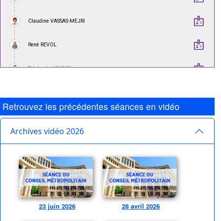
Retrouvez les précédentes séances en vidéo
Archives vidéo 2026
23 juin 2026
28 avril 2026