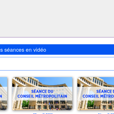
es séances en vidéo