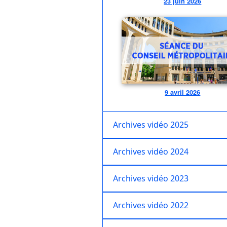
23 juin 2026
9 avril 2026
Archives vidéo 2025
Archives vidéo 2024
Archives vidéo 2023
Archives vidéo 2022