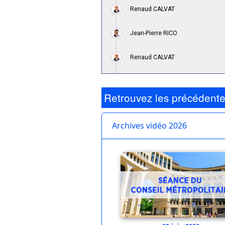
Retrouvez les précédent
Archives vidéo 2026