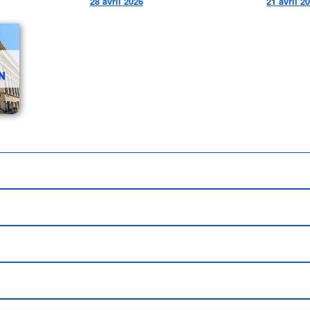
28 avril 2026
21 avril 2