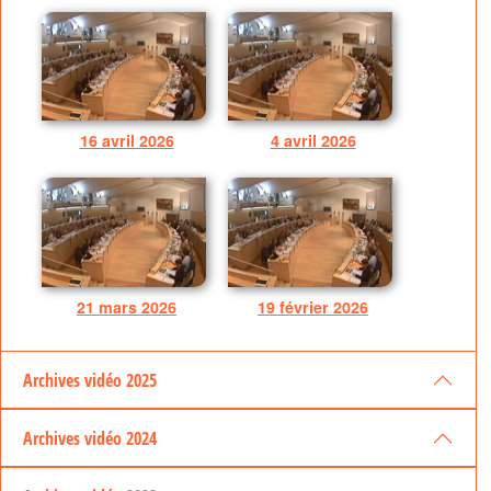
16 avril 2026
4 avril 2026
21 mars 2026
19 février 2026
Archives vidéo 2025
Archives vidéo 2024