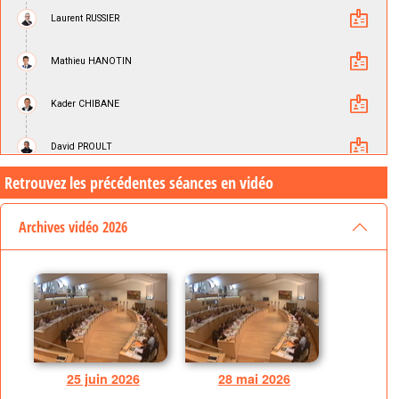
Retrouvez les précédentes séances en vidéo
Archives vidéo 2026
25 juin 2026
28 mai 2026