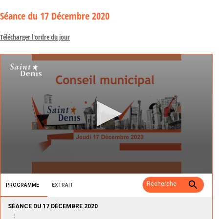
Séance
du 17 Décembre 2020
Télécharger l'ordre du jour