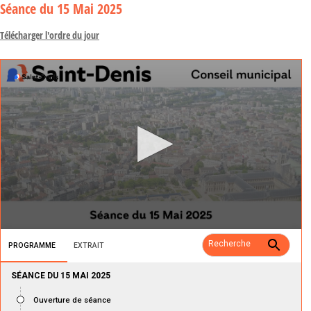
Séance
du 15 Mai 2025
Télécharger l'ordre du jour