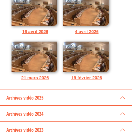
16 avril 2026
4 avril 2026
21 mars 2026
19 février 2026
Archives vidéo 2025
Archives vidéo 2024
Archives vidéo 2023