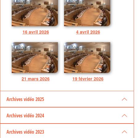
16 avril 2026
4 avril 2026
21 mars 2026
19 février 2026
Archives vidéo 2025
Archives vidéo 2024
Archives vidéo 2023