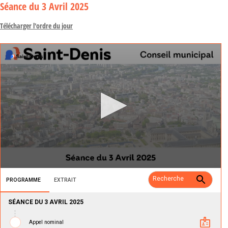
Séance
du 3 Avril 2025
Télécharger l'ordre du jour