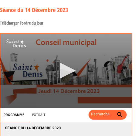
Séance
du 14 Décembre 2023
Télécharger l'ordre du jour