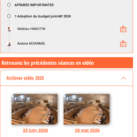
Retrouvez les précédentes séances en vidéo
Archives vidéo 2026
25 juin 2026
28 mai 2026