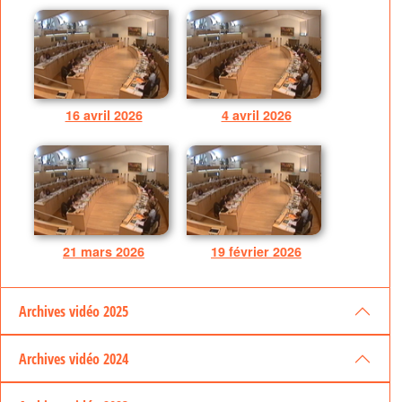
16 avril 2026
4 avril 2026
21 mars 2026
19 février 2026
Archives vidéo 2025
Archives vidéo 2024