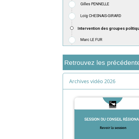
Retrouvez les précédent
Archives vidéo 2026