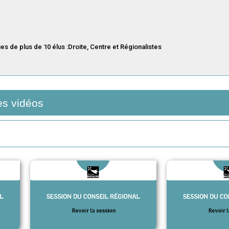
es vidéos