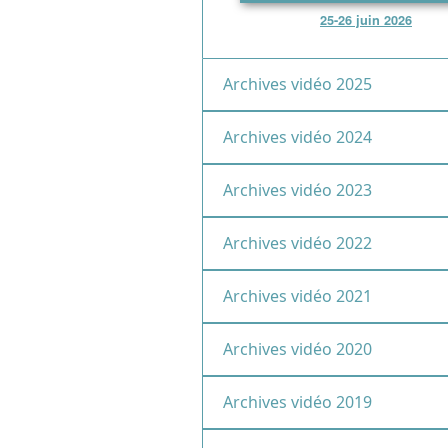
25-26 juin 2026
Archives vidéo 2025
Archives vidéo 2024
Archives vidéo 2023
Archives vidéo 2022
Archives vidéo 2021
Archives vidéo 2020
Archives vidéo 2019