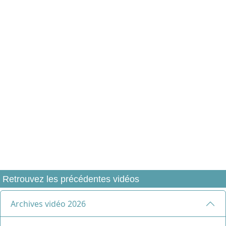
Retrouvez les précédentes vidéos
Archives vidéo 2026