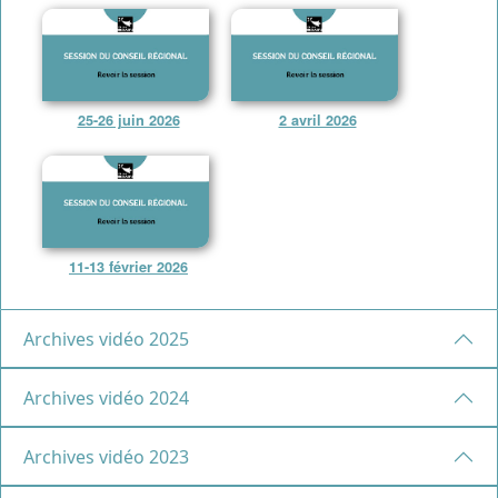
25-26 juin 2026
2 avril 2026
11-13 février 2026
Archives vidéo 2025
Archives vidéo 2024
Archives vidéo 2023