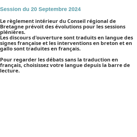
Session du 20 Septembre 2024
Le règlement intérieur du Conseil régional de
Bretagne prévoit des évolutions pour les sessions
plénières.
Les discours d'ouverture sont traduits en langue des
signes française et les interventions en breton et en
gallo sont traduites en français.
Pour regarder les débats sans la traduction en
français, choisissez votre langue depuis la barre de
lecture.