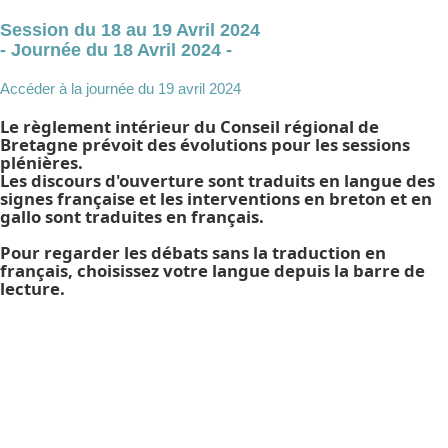
Session du 18 au 19 Avril 2024
- Journée du 18 Avril 2024 -
Accéder à la journée du 19 avril 2024
Le règlement intérieur du Conseil régional de
Bretagne prévoit des évolutions pour les sessions
plénières.
Les discours d'ouverture sont traduits en langue des
signes française et les interventions en breton et en
gallo sont traduites en français.
Pour regarder les débats sans la traduction en
français, choisissez votre langue depuis la barre de
lecture.