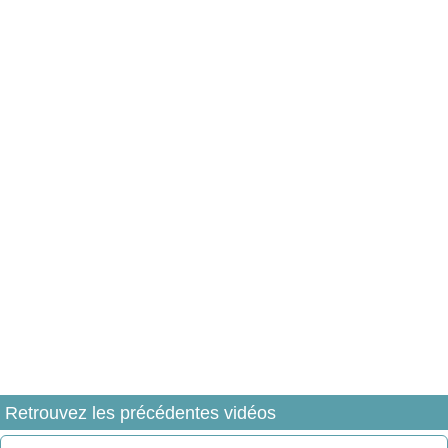
Retrouvez les précédentes vidéos