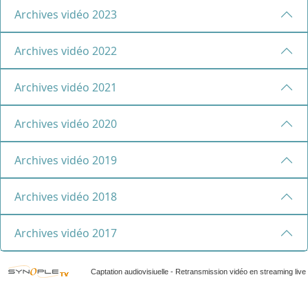
Archives vidéo 2023
Archives vidéo 2022
Archives vidéo 2021
Archives vidéo 2020
Archives vidéo 2019
Archives vidéo 2018
Archives vidéo 2017