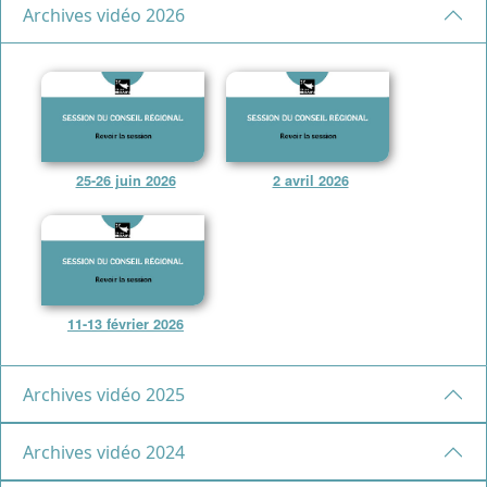
Archives vidéo 2026
25-26 juin 2026
2 avril 2026
11-13 février 2026
Archives vidéo 2025
Archives vidéo 2024