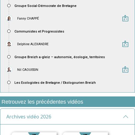
Retrouvez les précédentes vidéos
Archives vidéo 2026