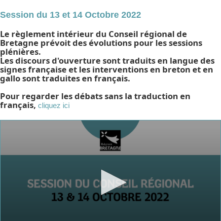
Session du 13 et 14 Octobre 2022
Le règlement intérieur du Conseil régional de
Bretagne prévoit des évolutions pour les sessions
plénières.
Les discours d'ouverture sont traduits en langue des
signes française et les interventions en breton et en
gallo sont traduites en français.
Pour regarder les débats sans la traduction en
français,
cliquez ici