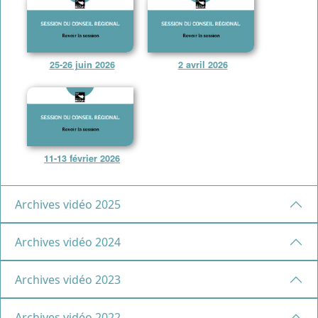
25-26 juin 2026
2 avril 2026
11-13 février 2026
Archives vidéo 2025
Archives vidéo 2024
Archives vidéo 2023
Archives vidéo 2022