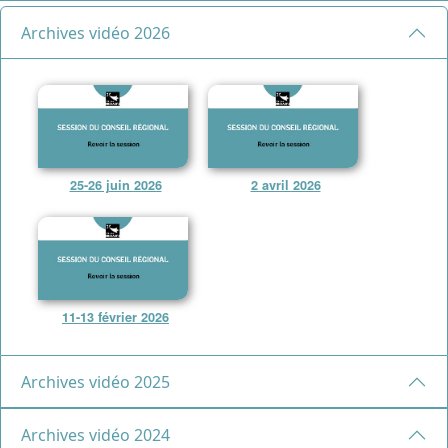
Archives vidéo 2026
25-26 juin 2026
2 avril 2026
11-13 février 2026
Archives vidéo 2025
Archives vidéo 2024