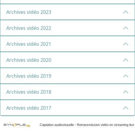
Archives vidéo 2023
Archives vidéo 2022
Archives vidéo 2021
Archives vidéo 2020
Archives vidéo 2019
Archives vidéo 2018
Archives vidéo 2017