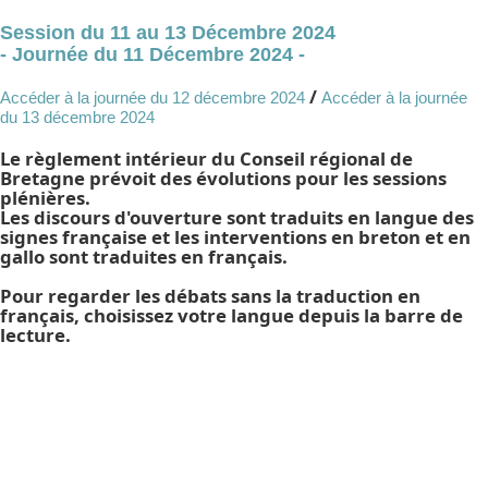
Session du 11 au 13 Décembre 2024
- Journée du 11 Décembre 2024 -
/
Accéder à la journée du 12 décembre 2024
Accéder à la journée
du 13 décembre 2024
Le règlement intérieur du Conseil régional de
Bretagne prévoit des évolutions pour les sessions
plénières.
Les discours d'ouverture sont traduits en langue des
signes française et les interventions en breton et en
gallo sont traduites en français.
Pour regarder les débats sans la traduction en
français, choisissez votre langue depuis la barre de
lecture.