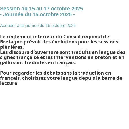
Session du 15 au 17 octobre 2025
- Journée du 15 octobre 2025 -
Accéder à la journée du 16 octobre 2025
Le règlement intérieur du Conseil régional de
Bretagne prévoit des évolutions pour les sessions
plénières.
Les discours d'ouverture sont traduits en langue des
signes française et les interventions en breton et en
gallo sont traduites en français.
Pour regarder les débats sans la traduction en
français, choisissez votre langue depuis la barre de
lecture.