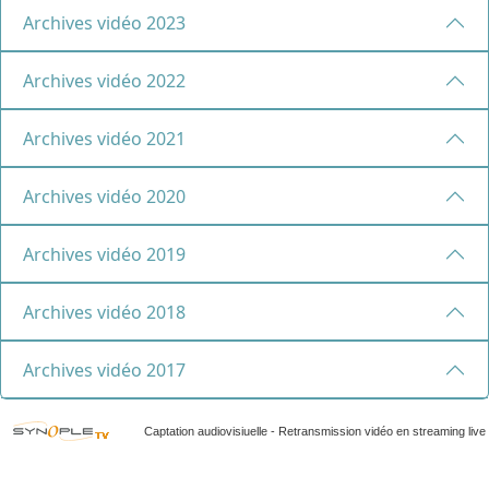
Archives vidéo 2023
Archives vidéo 2022
Archives vidéo 2021
Archives vidéo 2020
Archives vidéo 2019
Archives vidéo 2018
Archives vidéo 2017