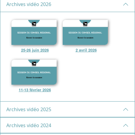
Archives vidéo 2026
25-26 juin 2026
2 avril 2026
11-13 février 2026
Archives vidéo 2025
Archives vidéo 2024