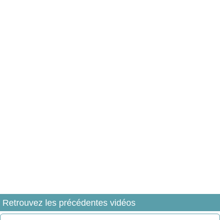
Retrouvez les précédentes vidéos