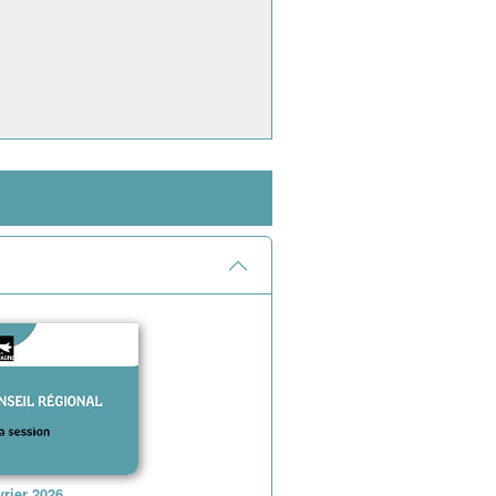
vrier 2026