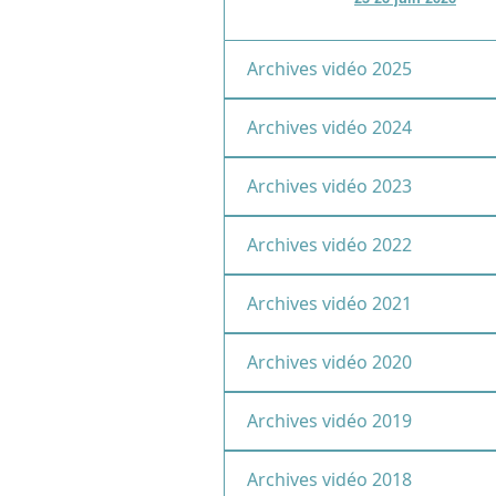
Archives vidéo 2025
Archives vidéo 2024
Archives vidéo 2023
Archives vidéo 2022
Archives vidéo 2021
Archives vidéo 2020
Archives vidéo 2019
Archives vidéo 2018