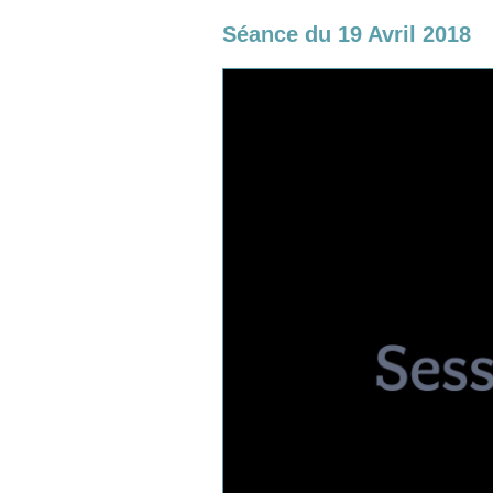
Séance du 19 Avril 2018