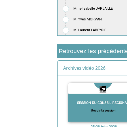
Retrouvez les précédent
Archives vidéo 2026
25-26 juin 2026